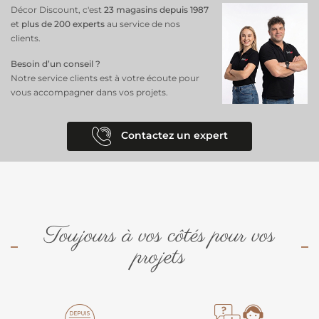
Décor Discount, c'est
23 magasins depuis 1987
et
plus de 200 experts
au service de nos
clients.
Besoin d’un conseil ?
Notre service clients est à votre écoute pour
vous accompagner dans vos projets.
Contactez un expert
Toujours à vos côtés pour vos
projets