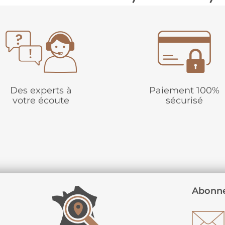
Des experts à
Paiement 100%
votre écoute
sécurisé
Abonne