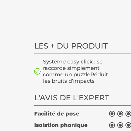
LES + DU PRODUIT
Système easy click : se
raccorde simplement
comme un puzzleRéduit
les bruits d’impacts
L'AVIS DE L'EXPERT


Facilité de pose


Isolation phonique