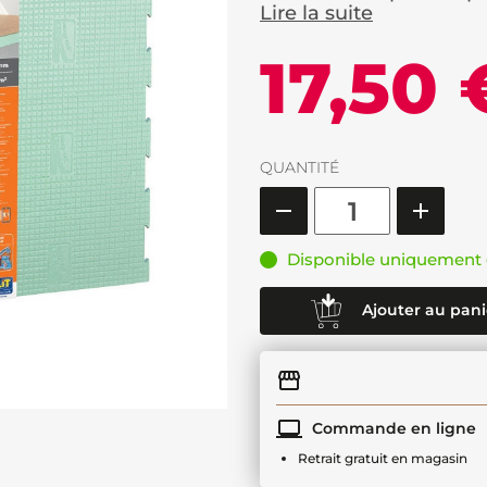
Lire la suite
17,50 
QUANTITÉ
Disponible uniquement 
Ajouter au pani
Commande en ligne
Retrait gratuit en magasin