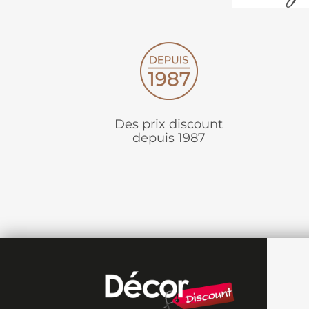
Des prix discount
depuis 1987