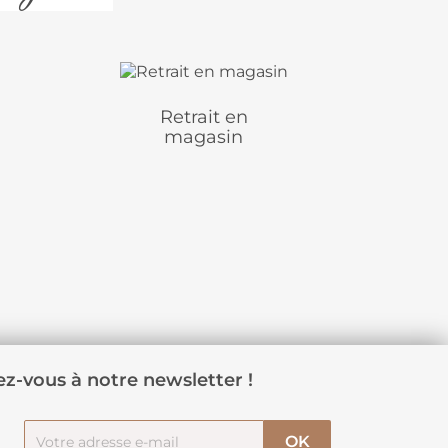
Retrait en
magasin
z-vous à notre newsletter !