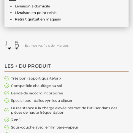
Livraison à domicile
Livraison en point relais
Retrait gratuit en magasin
Estimez vos frais de livraison.
LES + DU PRODUIT
Très bon rapport qualité/prix
Compatible chauffage au sol
Bande de raccord incorporée
Special pour dalles vyniles a clipser
La résistance à la charge elevée permet de l’utiliser dans des
pièces de haute fréquentation
3 en 1
Sous-couche avec le film pare-vapeur