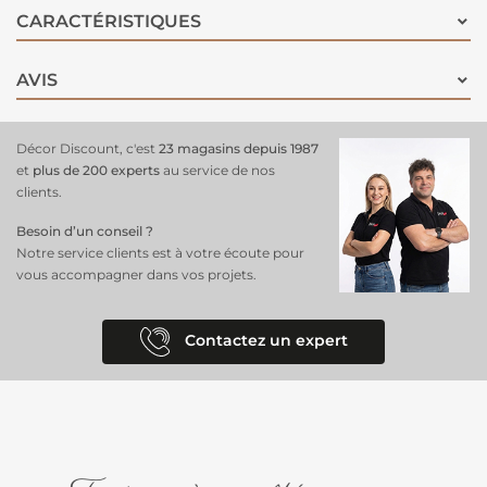
CARACTÉRISTIQUES
AVIS
Décor Discount, c'est
23 magasins depuis 1987
et
plus de 200 experts
au service de nos
clients.
Besoin d’un conseil ?
Notre service clients est à votre écoute pour
vous accompagner dans vos projets.
Contactez un expert