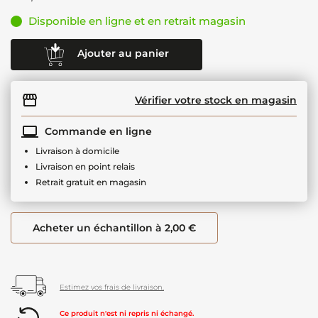
Disponible en ligne et en retrait magasin
Ajouter au panier
Vérifier votre stock en magasin
Commande en ligne
Livraison à domicile
Livraison en point relais
Retrait gratuit en magasin
Acheter un échantillon à 2,00 €
Estimez vos frais de livraison.
Ce produit n'est ni repris ni échangé.