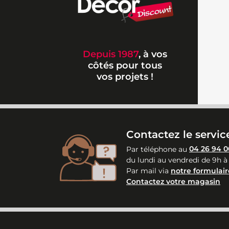
Depuis 1987
, à vos
côtés pour tous
vos projets !
Contactez le service
Par téléphone au
04 26 94 0
du lundi au vendredi de 9h à
Par mail via
notre formulair
Contactez votre magasin