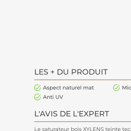
LES + DU PRODUIT
Aspect naturel mat
Mic
Anti UV
L'AVIS DE L'EXPERT
Le saturateur bois XYLENS teinte tec