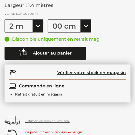
Largeur : 1.4 mètres
VOTRE LONGUEUR * :
Disponible uniquement en retrait mag
Ajouter au panier
Vérifier votre stock en magasin
Commande en ligne
Retrait gratuit en magasin
Estimez vos frais de livraison.
Ce produit n'est ni repris ni échangé.