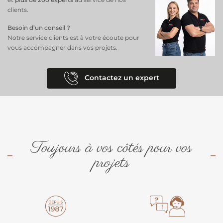
clients.
Besoin d’un conseil ?
Notre service clients est à votre écoute pour
vous accompagner dans vos projets.
Contactez un expert
Toujours à vos côtés pour vos
projets