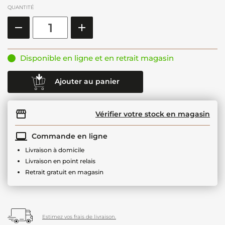
QUANTITÉ
Disponible en ligne et en retrait magasin
Ajouter au panier
Vérifier votre stock en magasin
Commande en ligne
Livraison à domicile
Livraison en point relais
Retrait gratuit en magasin
Estimez vos frais de livraison.