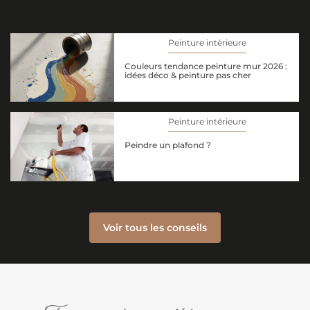
Peinture intérieure
Couleurs tendance peinture mur 2026 :
idées déco & peinture pas cher
Peinture intérieure
Peindre un plafond ?
Voir tous les conseils