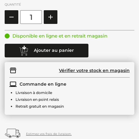
QUANTITÉ
Disponible en ligne et en retrait magasin
Ajouter au panier
Vérifier votre stock en magasin
Commande en ligne
Livraison à domicile
Livraison en point relais
Retrait gratuit en magasin
Estimez vos frais de livraison.