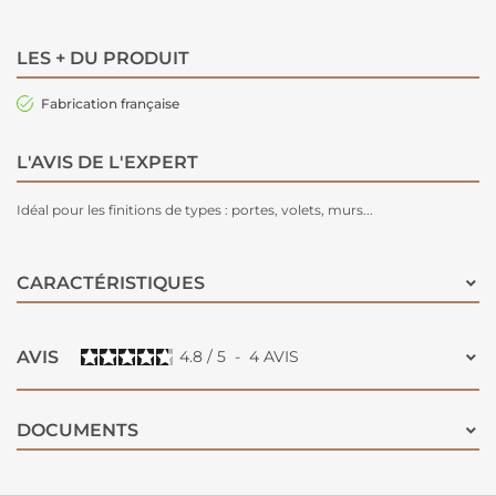
LES + DU PRODUIT
Fabrication française
L'AVIS DE L'EXPERT
Idéal pour les finitions de types : portes, volets, murs...
CARACTÉRISTIQUES
AVIS
4.8
/
5
-
4
AVIS
DOCUMENTS