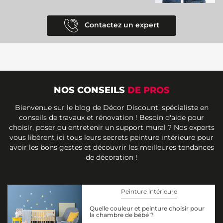
Contactez un expert
NOS CONSEILS
DE PROS
Bienvenue sur le blog de Décor Discount, spécialiste en
conseils de travaux et rénovation ! Besoin d'aide pour
choisir, poser ou entretenir un support mural ? Nos experts
vous libèrent ici tous leurs secrets peinture intérieure pour
avoir les bons gestes et découvrir les meilleures tendances
de décoration !
Peinture intérieure
Quelle couleur et peinture choisir pour
la chambre de bébé ?