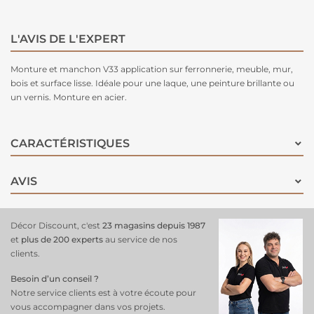
L'AVIS DE L'EXPERT
Monture et manchon V33 application sur ferronnerie, meuble, mur,
bois et surface lisse. Idéale pour une laque, une peinture brillante ou
un vernis. Monture en acier.
CARACTÉRISTIQUES
AVIS
Décor Discount, c'est
23 magasins depuis 1987
et
plus de 200 experts
au service de nos
clients.
Besoin d’un conseil ?
Notre service clients est à votre écoute pour
vous accompagner dans vos projets.