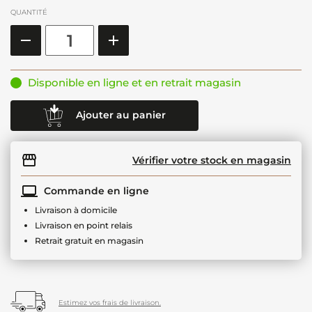
QUANTITÉ
Disponible en ligne et en retrait magasin
Ajouter au panier
Vérifier votre stock en magasin
Commande en ligne
Livraison à domicile
Livraison en point relais
Retrait gratuit en magasin
Estimez vos frais de livraison.