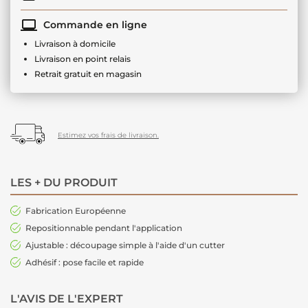
Commande en ligne
Livraison à domicile
Livraison en point relais
Retrait gratuit en magasin
Estimez vos frais de livraison.
LES + DU PRODUIT
Fabrication Européenne
Repositionnable pendant l'application
Ajustable : découpage simple à l'aide d'un cutter
Adhésif : pose facile et rapide
L'AVIS DE L'EXPERT