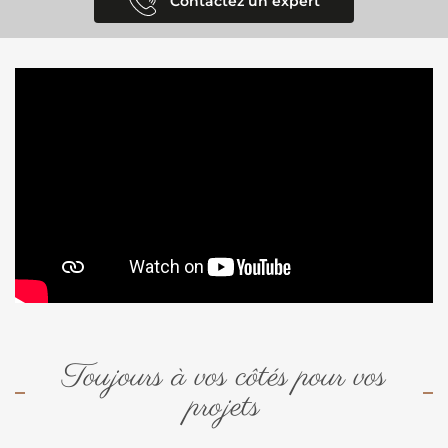
Contactez un expert
Toujours à vos côtés pour vos
projets