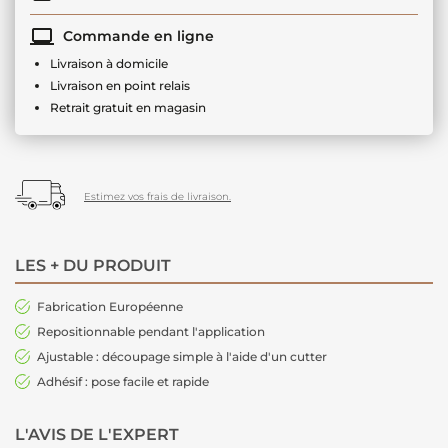
Commande en ligne
Livraison à domicile
Livraison en point relais
Retrait gratuit en magasin
Estimez vos frais de livraison.
LES + DU PRODUIT
Fabrication Européenne
Repositionnable pendant l'application
Ajustable : découpage simple à l'aide d'un cutter
Adhésif : pose facile et rapide
L'AVIS DE L'EXPERT