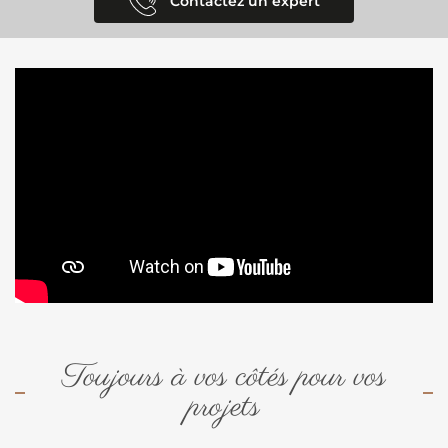
Contactez un expert
Toujours à vos côtés pour vos
projets