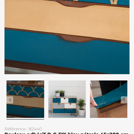
Référence : 82440