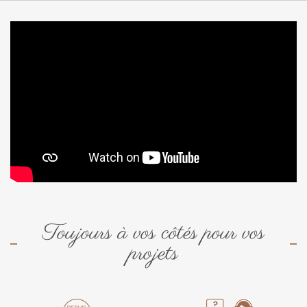
Toujours à vos côtés pour vos
projets