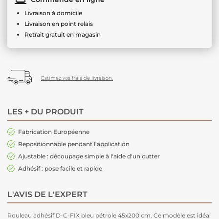
Livraison à domicile
Livraison en point relais
Retrait gratuit en magasin
Estimez vos frais de livraison.
LES + DU PRODUIT
Fabrication Européenne
Repositionnable pendant l'application
Ajustable : découpage simple à l'aide d'un cutter
Adhésif : pose facile et rapide
L'AVIS DE L'EXPERT
Rouleau adhésif D-C-FIX bleu pétrole 45x200 cm. Ce modèle est idéal