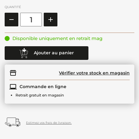
QUANTITÉ
Disponible uniquement en retrait mag
Ajouter au panier
Vérifier votre stock en magasin
Commande en ligne
Retrait gratuit en magasin
Estimez vos frais de livraison.