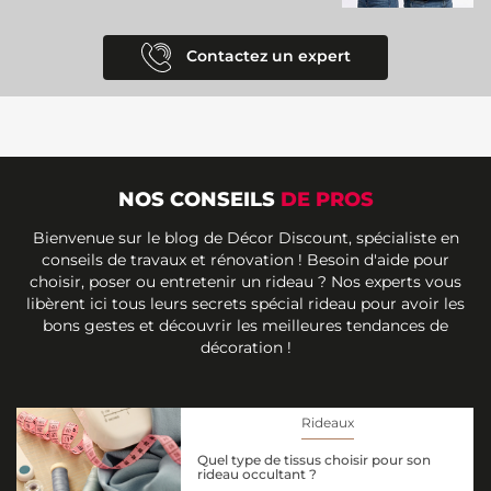
Contactez un expert
NOS CONSEILS
DE PROS
Bienvenue sur le blog de Décor Discount, spécialiste en
conseils de travaux et rénovation ! Besoin d'aide pour
choisir, poser ou entretenir un rideau ? Nos experts vous
libèrent ici tous leurs secrets spécial rideau pour avoir les
bons gestes et découvrir les meilleures tendances de
décoration !
Rideaux
Quel type de tissus choisir pour son
rideau occultant ?