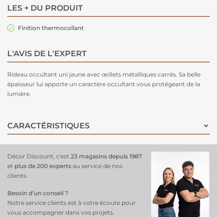
LES + DU PRODUIT
Finition thermocollant
L'AVIS DE L'EXPERT
Rideau occultant
uni jaune avec œillets métalliques carrés. Sa belle
épaisseur lui apporte un caractère occultant vous protégeant de la
lumière.
CARACTÉRISTIQUES
Décor Discount, c'est
23 magasins depuis 1987
et
plus de 200 experts
au service de nos
clients.
Besoin d’un conseil ?
Notre service clients est à votre écoute pour
vous accompagner dans vos projets.