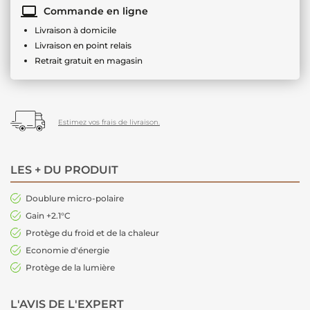
Commande en ligne
Livraison à domicile
Livraison en point relais
Retrait gratuit en magasin
Estimez vos frais de livraison.
LES + DU PRODUIT
Doublure micro-polaire
Gain +2.1°C
Protège du froid et de la chaleur
Economie d'énergie
Protège de la lumière
L'AVIS DE L'EXPERT