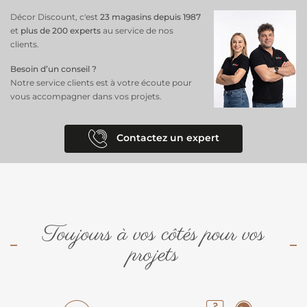
Décor Discount, c'est
23 magasins depuis 1987
et
plus de 200 experts
au service de nos
clients.
Besoin d’un conseil ?
Notre service clients est à votre écoute pour
vous accompagner dans vos projets.
Contactez un expert
Toujours à vos côtés pour vos
projets