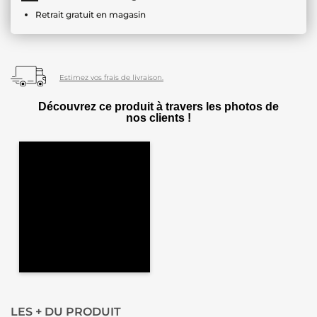
Retrait gratuit en magasin
Estimez vos frais de livraison.
Découvrez ce produit à travers les photos de
nos clients !
LES + DU PRODUIT