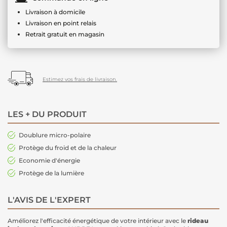
Livraison à domicile
Livraison en point relais
Retrait gratuit en magasin
Estimez vos frais de livraison.
LES + DU PRODUIT
Doublure micro-polaire
Protège du froid et de la chaleur
Economie d'énergie
Protège de la lumière
L'AVIS DE L'EXPERT
Améliorez l'efficacité énergétique de votre intérieur avec le
rideau