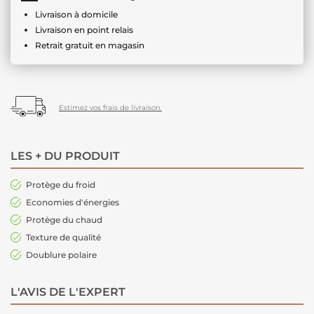
Livraison à domicile
Livraison en point relais
Retrait gratuit en magasin
Estimez vos frais de livraison.
LES + DU PRODUIT
Protège du froid
Economies d'énergies
Protège du chaud
Texture de qualité
Doublure polaire
L'AVIS DE L'EXPERT