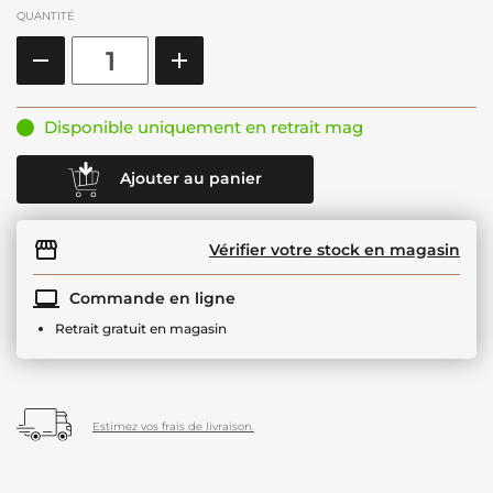
QUANTITÉ
Disponible uniquement en retrait mag
Ajouter au panier
Vérifier votre stock en magasin
Commande en ligne
Retrait gratuit en magasin
Estimez vos frais de livraison.