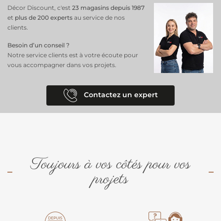
Décor Discount, c'est
23 magasins depuis 1987
et
plus de 200 experts
au service de nos
clients.
Besoin d’un conseil ?
Notre service clients est à votre écoute pour
vous accompagner dans vos projets.
Contactez un expert
Toujours à vos côtés pour vos
projets