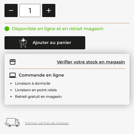
Disponible en ligne et en retrait magasin
Ajouter au panier
Vérifier votre stock en magasin
Commande en ligne
Livraison à domicile
Livraison en point relais
Retrait gratuit en magasin
Estimez vos frais de livraison.