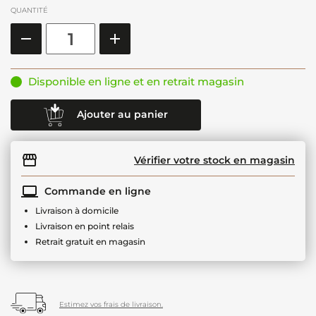
QUANTITÉ
Disponible en ligne et en retrait magasin
Ajouter au panier
Vérifier votre stock en magasin
Commande en ligne
Livraison à domicile
Livraison en point relais
Retrait gratuit en magasin
Estimez vos frais de livraison.