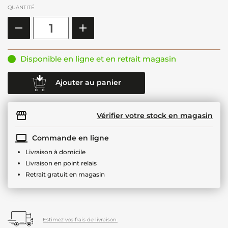
QUANTITÉ
Disponible en ligne et en retrait magasin
Ajouter au panier
Vérifier votre stock en magasin
Commande en ligne
Livraison à domicile
Livraison en point relais
Retrait gratuit en magasin
Estimez vos frais de livraison.