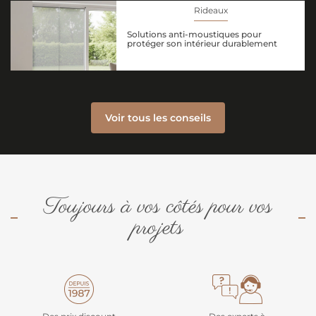
Rideaux
Solutions anti-moustiques pour
protéger son intérieur durablement
Voir tous les conseils
Toujours à vos côtés pour vos
projets