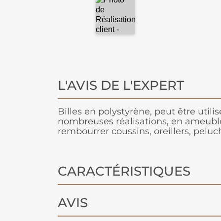
L'AVIS DE L'EXPERT
Billes en polystyrène, peut être utili
nombreuses réalisations, en ameubl
rembourrer coussins, oreillers, peluch
CARACTÉRISTIQUES
AVIS