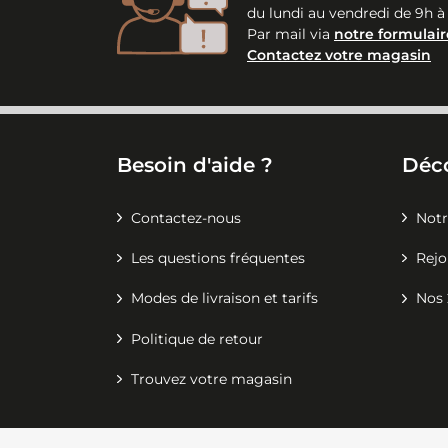
du lundi au vendredi de 9h à
Par mail via
notre formulair
Contactez votre magasin
Besoin d'aide ?
Déc
Contactez-nous
Notr
Les questions fréquentes
Rejo
Modes de livraison et tarifs
Nos 
Politique de retour
Trouvez votre magasin