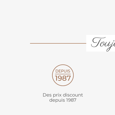
Toujo
Des prix discount
depuis 1987