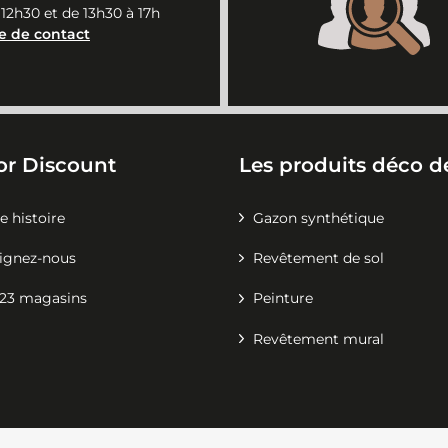
 12h30 et de 13h30 à 17h
e de contact
or Discount
Les produits déco de
e histoire
Gazon synthétique
ignez-nous
Revêtement de sol
23 magasins
Peinture
Revêtement mural