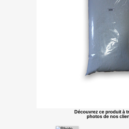
Découvrez ce produit à tr
photos de nos clien