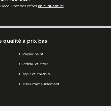
Découvrez nos offres
en cliquant ici
 qualité à prix bas
Papier peint
Rideau et store
Tapis et coussin
Tissu d'ameublement