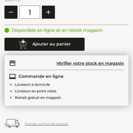
QUANTITÉ
Disponible en ligne et en retrait magasin
Ajouter au panier
Vérifier votre stock en magasin
Commande en ligne
Livraison à domicile
Livraison en point relais
Retrait gratuit en magasin
Estimez vos frais de livraison.