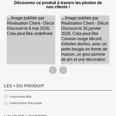
Découvrez ce produit à travers les photos de
nos clients !
LES + DU PRODUIT
Imputrescible
Fabrication française