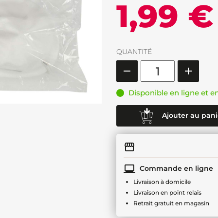
1,99 €
QUANTITÉ
Disponible en ligne et e
Ajouter au pani
Commande en ligne
Livraison à domicile
Livraison en point relais
Retrait gratuit en magasin