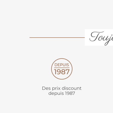
Toujo
Des prix discount
depuis 1987