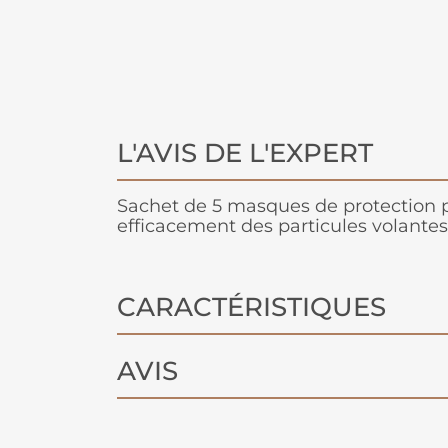
L'AVIS DE L'EXPERT
Sachet de 5 masques de protection 
efficacement des particules volantes
CARACTÉRISTIQUES
AVIS