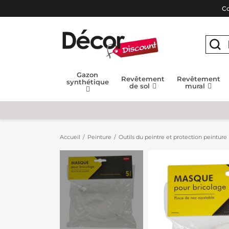
Co
Gazon
Revêtement
Revêtement
synthétique
de sol
mural
Accueil
Peinture
Outils du peintre et protection peinture