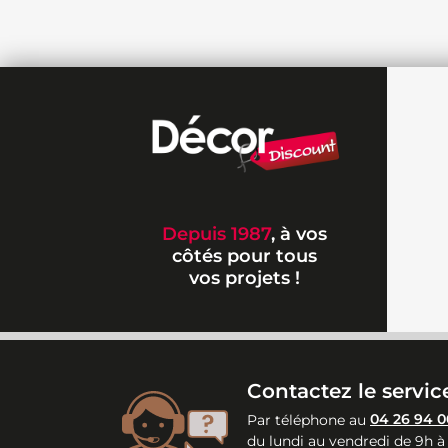
Depuis 1987
, à vos
côtés pour tous
vos projets !
Contactez le service
Par téléphone au
04 26 94 0
du lundi au vendredi de 9h à