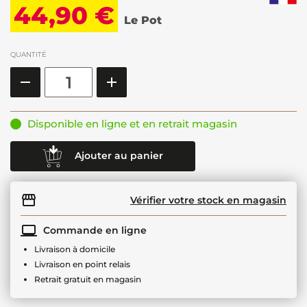
44,90 €
Le Pot
QUANTITÉ
Disponible en ligne et en retrait magasin
Ajouter au panier
Vérifier votre stock en magasin
Commande en ligne
Livraison à domicile
Livraison en point relais
Retrait gratuit en magasin