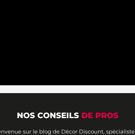
NOS CONSEILS
DE PROS
envenue sur le blog de Décor Discount, spécialiste