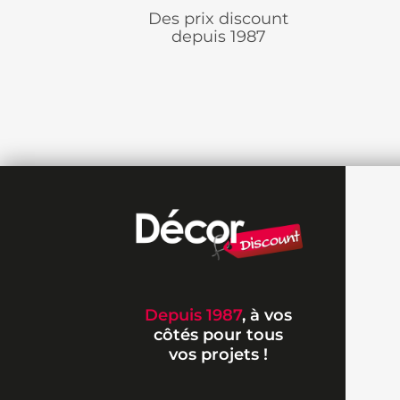
Des prix discount
depuis 1987
Depuis 1987
, à vos
côtés pour tous
vos projets !