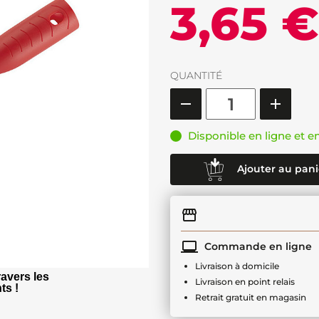
3,65 €
QUANTITÉ
Disponible en ligne et e
Ajouter au pani
Commande en ligne
Livraison à domicile
avers les
Livraison en point relais
ts !
Retrait gratuit en magasin