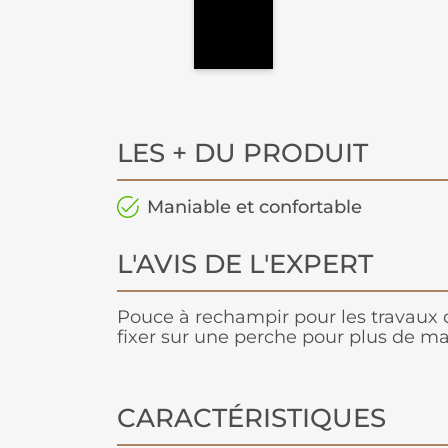
LES + DU PRODUIT
Maniable et confortable
L'AVIS DE L'EXPERT
Pouce à rechampir pour les travaux de
fixer sur une perche pour plus de man
CARACTÉRISTIQUES