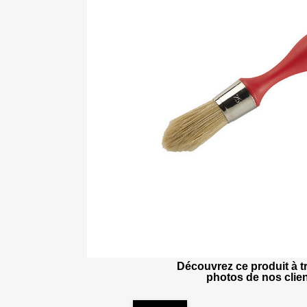
Découvrez ce produit à tr
photos de nos clien