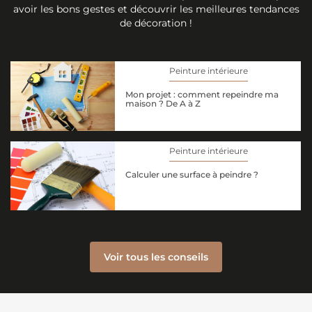
avoir les bons gestes et découvrir les meilleures tendances
de décoration !
Peinture intérieure
Mon projet : comment repeindre ma
maison ? De A à Z
Peinture intérieure
Calculer une surface à peindre ?
Voir tous les conseils