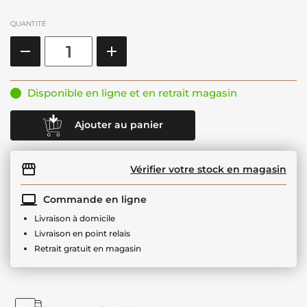
QUANTITÉ
Disponible en ligne et en retrait magasin
Ajouter au panier
Vérifier votre stock en magasin
Commande en ligne
Livraison à domicile
Livraison en point relais
Retrait gratuit en magasin