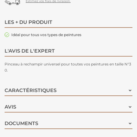
Estimez vos frais de livraison.
LES + DU PRODUIT
Idéal pour tous vos types de peintures
L'AVIS DE L'EXPERT
Pinceau à rechampir universel pour toutes vos peintures en taille N°3
0.
CARACTÉRISTIQUES
AVIS
DOCUMENTS