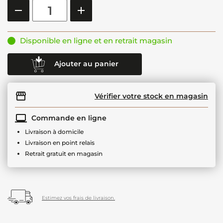
Disponible en ligne et en retrait magasin
Ajouter au panier
Vérifier votre stock en magasin
Commande en ligne
Livraison à domicile
Livraison en point relais
Retrait gratuit en magasin
Estimez vos frais de livraison.