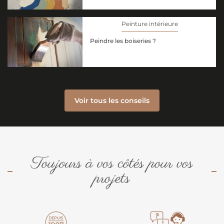
Peinture intérieure
Peindre les boiseries ?
Voir tous les conseils
Toujours à vos côtés pour vos
projets