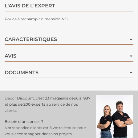
L'AVIS DE L'EXPERT
Pouce à rechampir dimension N°2.
CARACTÉRISTIQUES
AVIS
DOCUMENTS
Décor Discount, c'est
23 magasins depuis 1987
et
plus de 200 experts
au service de nos
clients.
Besoin d’un conseil ?
Notre service clients est à votre écoute pour
vous accompagner dans vos projets.