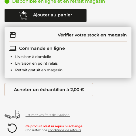
Disponible en ligne et en retrait magasin
Ajouter au panier
Vérifier votre stock en magasin
Commande en ligne
Livraison à domicile
Livraison en point relais
Retrait gratuit en magasin
Acheter un échantillon à 2,00 €
Estimez vos frais de livraison.
Ce produit n'est ni repris ni échangé.
Consultez nos
conditions de retours