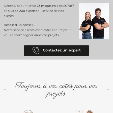
Décor Discount, c'est
23 magasins depuis 1987
et
plus de 200 experts
au service de nos
clients.
Besoin d’un conseil ?
Notre service clients est à votre écoute pour
vous accompagner dans vos projets.
Contactez un expert
Toujours à vos côtés pour vos
projets