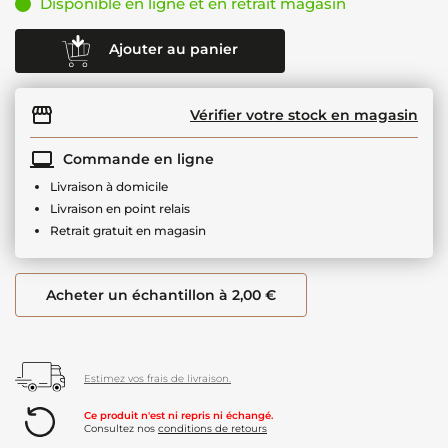
Disponible en ligne et en retrait magasin
Ajouter au panier
Vérifier votre stock en magasin
Commande en ligne
Livraison à domicile
Livraison en point relais
Retrait gratuit en magasin
Acheter un échantillon à 2,00 €
Estimez vos frais de livraison.
Ce produit n'est ni repris ni échangé.
Consultez nos
conditions de retours