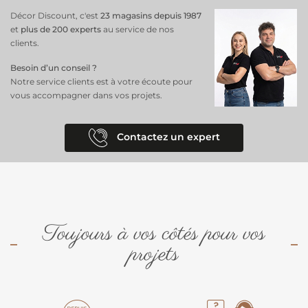
Décor Discount, c'est
23 magasins depuis 1987
et
plus de 200 experts
au service de nos
clients.
Besoin d’un conseil ?
Notre service clients est à votre écoute pour
vous accompagner dans vos projets.
Contactez un expert
Toujours à vos côtés pour vos
projets