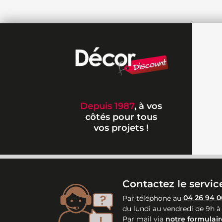
Depuis 1987
, à vos
côtés pour tous
vos projets !
Contactez le service
Par téléphone au
04 26 94 0
du lundi au vendredi de 9h à
Par mail via
notre formulair