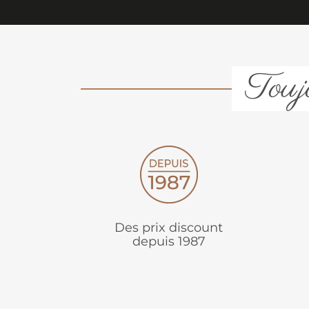
Toujo
Des prix discount
depuis 1987