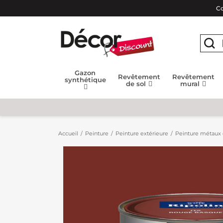
Co
Gazon
Revêtement
Revêtement
synthétique
de sol
mural
Accueil
Peinture
Peinture extérieure
Peinture métaux 