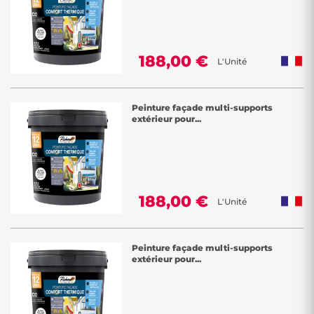
188,00 €
L'Unité
Peinture façade multi-supports
extérieur pour...
188,00 €
L'Unité
Peinture façade multi-supports
extérieur pour...