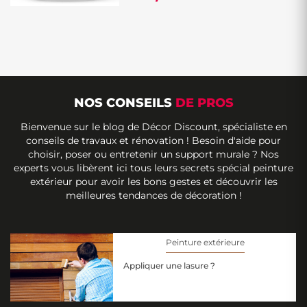
NOS CONSEILS
DE PROS
Bienvenue sur le blog de Décor Discount, spécialiste en
conseils de travaux et rénovation ! Besoin d'aide pour
choisir, poser ou entretenir un support murale ? Nos
experts vous libèrent ici tous leurs secrets spécial peinture
extérieur pour avoir les bons gestes et découvrir les
meilleures tendances de décoration !
Peinture extérieure
Appliquer une lasure ?