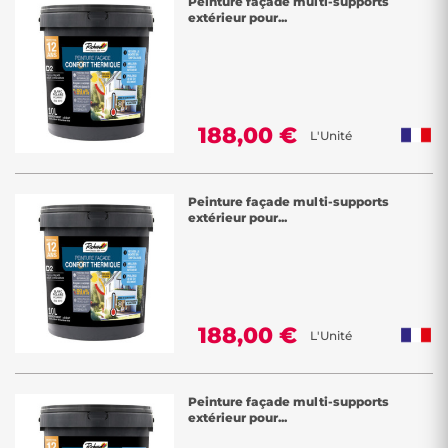
Peinture façade multi-supports
extérieur pour...
188,00 €
L'Unité
Peinture façade multi-supports
extérieur pour...
188,00 €
L'Unité
Peinture façade multi-supports
extérieur pour...