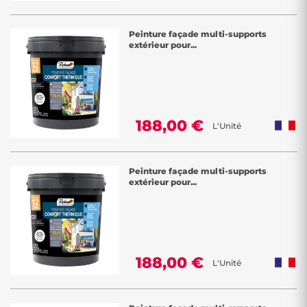
Peinture façade multi-supports
extérieur pour...
188,00 €
L'Unité
Peinture façade multi-supports
extérieur pour...
188,00 €
L'Unité