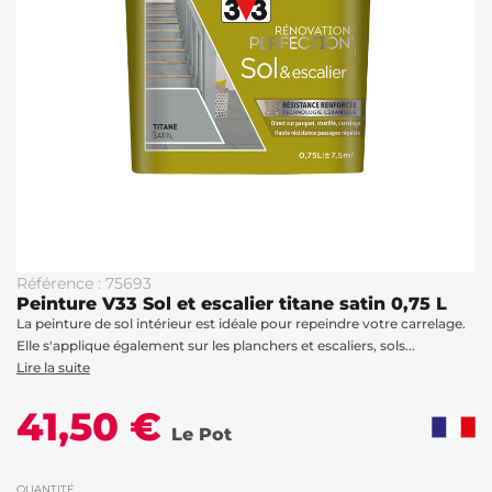
Référence : 75693
Peinture V33 Sol et escalier titane satin 0,75 L
La peinture de sol intérieur est idéale pour repeindre votre carrelage.
Elle s'applique également sur les planchers et escaliers, sols...
Lire la suite
41,50 €
Le Pot
QUANTITÉ