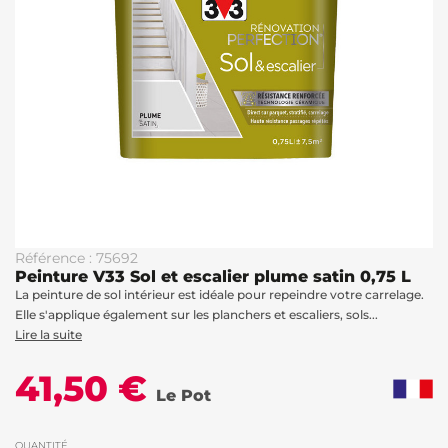
Référence : 75692
Peinture V33 Sol et escalier plume satin 0,75 L
La peinture de sol intérieur est idéale pour repeindre votre carrelage.
Elle s'applique également sur les planchers et escaliers, sols...
Lire la suite
41,50 €
Le Pot
QUANTITÉ