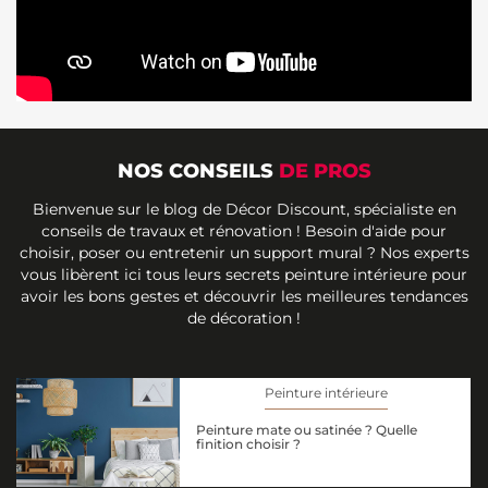
NOS CONSEILS
DE PROS
Bienvenue sur le blog de Décor Discount, spécialiste en
conseils de travaux et rénovation ! Besoin d'aide pour
choisir, poser ou entretenir un support mural ? Nos experts
vous libèrent ici tous leurs secrets peinture intérieure pour
avoir les bons gestes et découvrir les meilleures tendances
de décoration !
Peinture intérieure
Peinture mate ou satinée ? Quelle
finition choisir ?