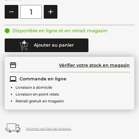
Disponible en ligne et en retrait magasin
Ajouter au panier
Vérifier votre stock en magasin
Commande en ligne
Livraison à domicile
Livraison en point relais
Retrait gratuit en magasin
Estimez vos frais de livraison.