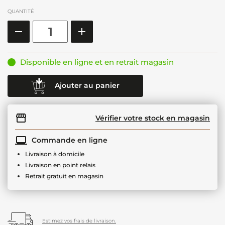
QUANTITÉ
Disponible en ligne et en retrait magasin
Ajouter au panier
Vérifier votre stock en magasin
Commande en ligne
Livraison à domicile
Livraison en point relais
Retrait gratuit en magasin
Estimez vos frais de livraison.