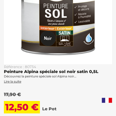
Référence : 80734
Peinture Alpina spéciale sol noir satin 0,5L
Découvrez la peinture spéciale sol Alpina noir...
Lire la suite
17,90 €
12,50 €
Le Pot