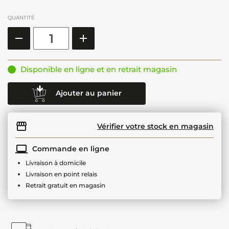
QUANTITÉ
Disponible en ligne et en retrait magasin
Ajouter au panier
Vérifier votre stock en magasin
Commande en ligne
Livraison à domicile
Livraison en point relais
Retrait gratuit en magasin