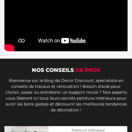
NOS CONSEILS
DE PROS
Bienvenue sur le blog de Décor Discount, spécialiste en
conseils de travaux et rénovation ! Besoin d'aide pour
choisir, poser ou entretenir un support mural ? Nos experts
vous libèrent ici tous leurs secrets peinture intérieure pour
avoir les bons gestes et découvrir les meilleures tendances
de décoration !
Peinture intérieure