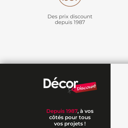
Des prix discount
depuis 1987
Depuis 1987
, à vos
côtés pour tous
vos projets !