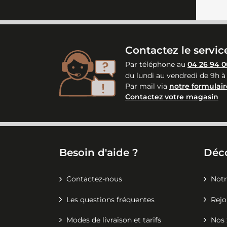
Contactez le service
Par téléphone au
04 26 94 0
du lundi au vendredi de 9h à
Par mail via
notre formulair
Contactez votre magasin
Besoin d'aide ?
Déc
Contactez-nous
Notr
Les questions fréquentes
Rejo
Modes de livraison et tarifs
Nos 