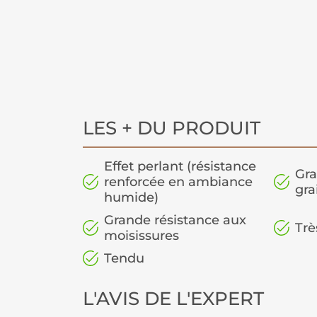
LES + DU PRODUIT
Effet perlant (résistance
Gra
renforcée en ambiance
gra
humide)
Grande résistance aux
Trè
moisissures
Tendu
L'AVIS DE L'EXPERT