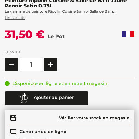
Peinture Ripolin Cuisine & Salle de Bain Jaune
Renoir Satin 0.75L
La gamme de peinture Ripolin Cuisine &amp; Salle de Bain...
Lire la suite
31,50 €
Le Pot
QUANTITÉ
Disponible en ligne et en retrait magasin
Ajouter au panier
Vérifier votre stock en magasin
Commande en ligne