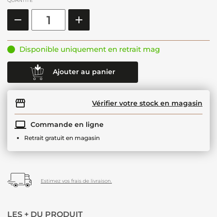
QUANTITÉ
Disponible uniquement en retrait mag
Ajouter au panier
Vérifier votre stock en magasin
Commande en ligne
Retrait gratuit en magasin
Estimez vos frais de livraison.
LES + DU PRODUIT