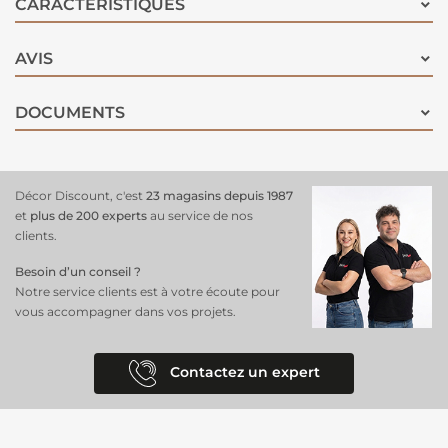
CARACTÉRISTIQUES
AVIS
DOCUMENTS
Décor Discount, c'est
23 magasins depuis 1987
et
plus de 200 experts
au service de nos
clients.
Besoin d’un conseil ?
Notre service clients est à votre écoute pour
vous accompagner dans vos projets.
Contactez un expert