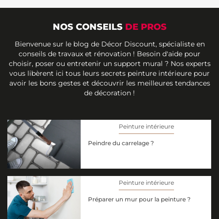
NOS CONSEILS
DE PROS
Bienvenue sur le blog de Décor Discount, spécialiste en
conseils de travaux et rénovation ! Besoin d'aide pour
choisir, poser ou entretenir un support mural ? Nos experts
vous libèrent ici tous leurs secrets peinture intérieure pour
avoir les bons gestes et découvrir les meilleures tendances
de décoration !
Peinture intérieure
Peindre du carrelage ?
Peinture intérieure
Préparer un mur pour la peinture ?