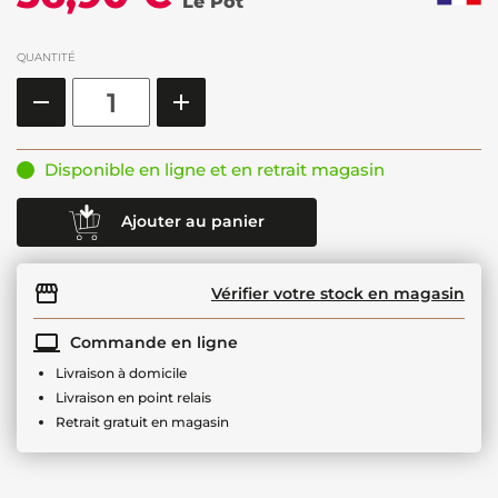
Le Pot
QUANTITÉ
Disponible en ligne et en retrait magasin
Ajouter au panier
Vérifier votre stock en magasin
Commande en ligne
Livraison à domicile
Livraison en point relais
Retrait gratuit en magasin