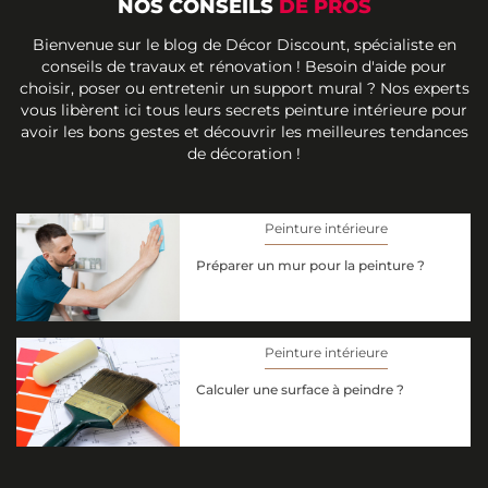
NOS CONSEILS
DE PROS
Bienvenue sur le blog de Décor Discount, spécialiste en
conseils de travaux et rénovation ! Besoin d'aide pour
choisir, poser ou entretenir un support mural ? Nos experts
vous libèrent ici tous leurs secrets peinture intérieure pour
avoir les bons gestes et découvrir les meilleures tendances
de décoration !
Peinture intérieure
Préparer un mur pour la peinture ?
Peinture intérieure
Calculer une surface à peindre ?