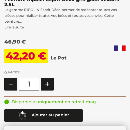
2.5L
La gamme RIPOLIN Esprit Déco permet de redécorer toutes vos
pièces pour réaliser toutes vos idées et toutes vos envies. Cette
peinture...
Lire la suite
46,90 €
42,20 €
Le Pot
QUANTITÉ
Disponible uniquement en retrait mag
Ajouter au panier