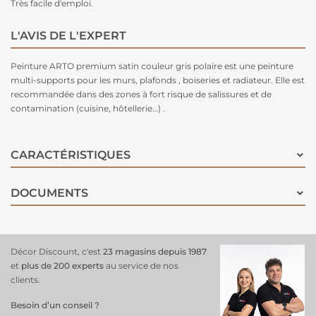
Très facile d'emploi.
L'AVIS DE L'EXPERT
Peinture ARTO premium satin couleur gris polaire est une peinture
multi-supports pour les murs, plafonds , boiseries et radiateur. Elle est
recommandée dans des zones à fort risque de salissures et de
contamination (cuisine, hôtellerie…) .
CARACTÉRISTIQUES
DOCUMENTS
Décor Discount, c'est
23 magasins depuis 1987
et
plus de 200 experts
au service de nos
clients.
Besoin d’un conseil ?