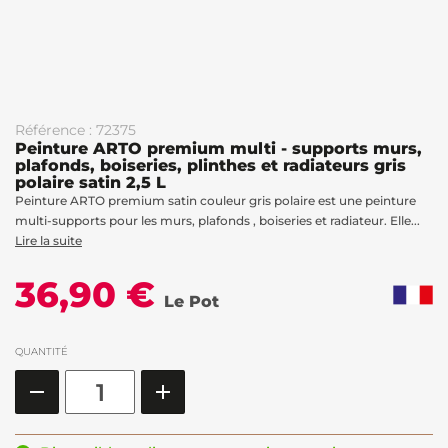
Référence : 72375
Peinture ARTO premium multi - supports murs,
plafonds, boiseries, plinthes et radiateurs gris
polaire satin 2,5 L
Peinture ARTO premium satin couleur gris polaire est une peinture
multi-supports pour les murs, plafonds , boiseries et radiateur. Elle...
Lire la suite
36,90 €
Le Pot
QUANTITÉ