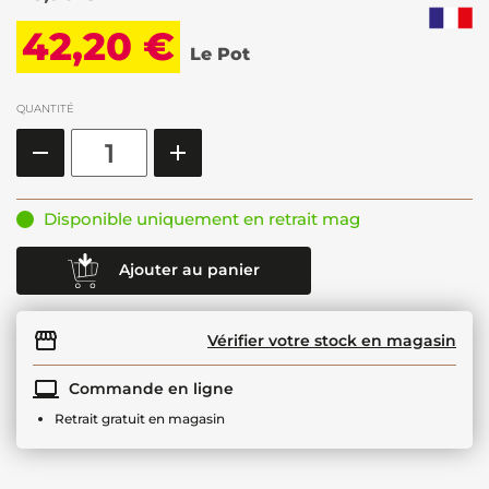
42,20 €
Le Pot
QUANTITÉ
Disponible uniquement en retrait mag
Ajouter au panier
Vérifier votre stock en magasin
Commande en ligne
Retrait gratuit en magasin