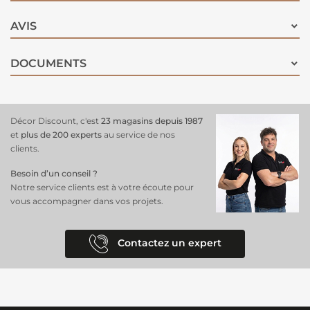
AVIS
DOCUMENTS
Décor Discount, c'est
23 magasins depuis 1987
et
plus de 200 experts
au service de nos
clients.
Besoin d’un conseil ?
Notre service clients est à votre écoute pour
vous accompagner dans vos projets.
Contactez un expert