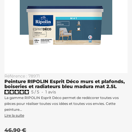
Référence : 78971
Peinture RIPOLIN Esprit Déco murs et plafonds,
boiseries et radiateurs bleu madura mat 2.5L
5
/
5
-
1
avis
La gamme RIPOLIN Esprit Déco permet de redécorer toutes vos
pièces pour réaliser toutes vos idées et toutes vos envies. Cette
peinture...
Lire la suite
46,90 €