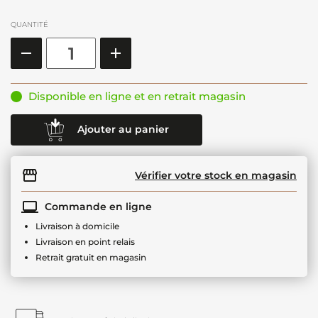
QUANTITÉ
Disponible en ligne et en retrait magasin
Ajouter au panier
Vérifier votre stock en magasin
Commande en ligne
Livraison à domicile
Livraison en point relais
Retrait gratuit en magasin