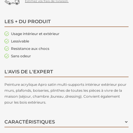
Estimez vos frais de livraison.
LES + DU PRODUIT
Usage intérieur et extérieur
Lessivable
Resistance aux chocs
Sans odeur
L'AVIS DE L'EXPERT
Peinture acrylique Apro satin multi-supports intérieur extérieur pour
murs, plafonds, boiseries, plinthes de toutes les pièces à vivre de la
maison (séjour, chambre ,bureau ,dressing). Convient également
pour les bois extérieurs.
CARACTÉRISTIQUES