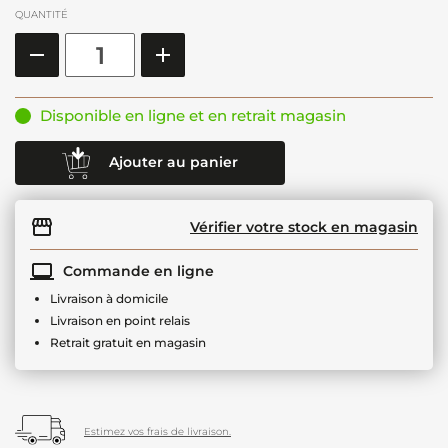
QUANTITÉ
Disponible en ligne et en retrait magasin
Ajouter au panier
Vérifier votre stock en magasin
Commande en ligne
Livraison à domicile
Livraison en point relais
Retrait gratuit en magasin
Estimez vos frais de livraison.