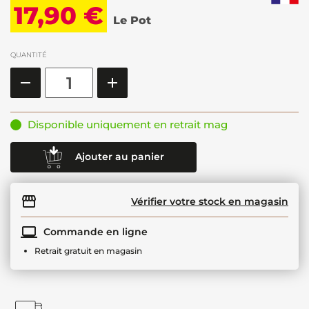
17,90 €
Le Pot
QUANTITÉ
Disponible uniquement en retrait mag
Ajouter au panier
Vérifier votre stock en magasin
Commande en ligne
Retrait gratuit en magasin