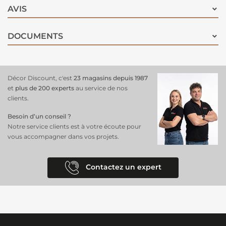
AVIS
DOCUMENTS
Décor Discount, c'est
23 magasins depuis 1987
et
plus de 200 experts
au service de nos
clients.
Besoin d’un conseil ?
Notre service clients est à votre écoute pour
vous accompagner dans vos projets.
Contactez un expert