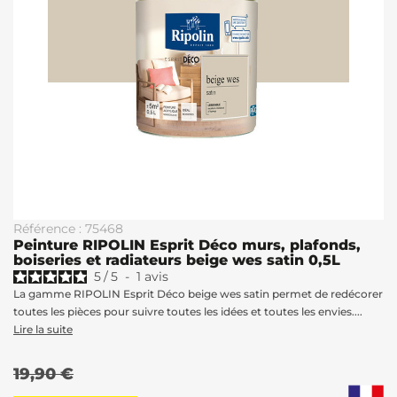
Référence : 75468
Peinture RIPOLIN Esprit Déco murs, plafonds,
boiseries et radiateurs beige wes satin 0,5L
5
/
5
-
1
avis
La gamme RIPOLIN Esprit Déco beige wes satin permet de redécorer
toutes les pièces pour suivre toutes les idées et toutes les envies....
Lire la suite
19,90 €