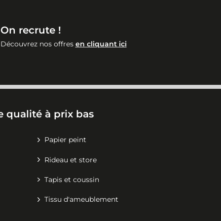
On recrute !
Découvrez nos offres
en cliquant ici
 qualité à prix bas
Papier peint
Rideau et store
Tapis et coussin
Tissu d'ameublement