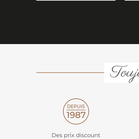
Toujo
Des prix discount