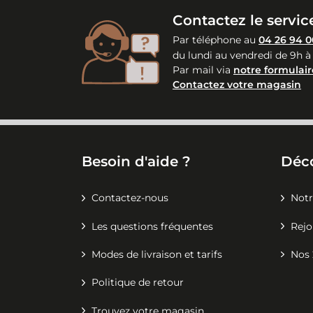
Contactez le service
Par téléphone au
04 26 94 0
du lundi au vendredi de 9h à
Par mail via
notre formulair
Contactez votre magasin
Besoin d'aide ?
Déc
Contactez-nous
Notr
Les questions fréquentes
Rejo
Modes de livraison et tarifs
Nos 
Politique de retour
Trouvez votre magasin