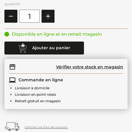
QUANTITÉ
Disponible en ligne et en retrait magasin
Ajouter au panier
Vérifier votre stock en magasin
Commande en ligne
Livraison à domicile
Livraison en point relais
Retrait gratuit en magasin
Estimez vos frais de livraison.