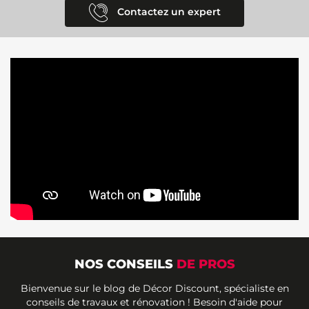
Contactez un expert
NOS CONSEILS
DE PROS
Bienvenue sur le blog de Décor Discount, spécialiste en
conseils de travaux et rénovation ! Besoin d'aide pour