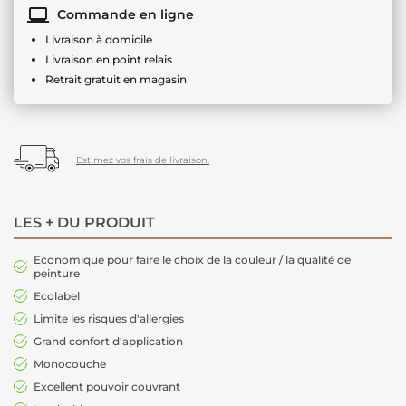
Commande en ligne
Livraison à domicile
Livraison en point relais
Retrait gratuit en magasin
Estimez vos frais de livraison.
LES + DU PRODUIT
Economique pour faire le choix de la couleur / la qualité de
peinture
Ecolabel
Limite les risques d'allergies
Grand confort d'application
Monocouche
Excellent pouvoir couvrant