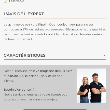
Lessivable
L'AVIS DE L'EXPERT
La gamme de peinture Ripolin Opur couleur vert palatino est
composée à 97% de résines bio-sourcées. Elle associe haute qualité et
performance tout en contribuant à la préservation de votre santé et
de l'environnement.
CARACTÉRISTIQUES
Décor Discount, c'est
23 magasins depuis 1987
et
plus de 200 experts
au service de nos
clients.
Besoin d’un conseil ?
Notre service clients est à votre écoute pour
vous accompagner dans vos projets.