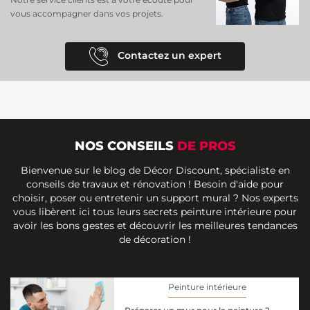
vous accompagner dans vos projets.
Contactez un expert
NOS CONSEILS
DE PROS
Bienvenue sur le blog de Décor Discount, spécialiste en
conseils de travaux et rénovation ! Besoin d'aide pour
choisir, poser ou entretenir un support mural ? Nos experts
vous libèrent ici tous leurs secrets peinture intérieure pour
avoir les bons gestes et découvrir les meilleures tendances
de décoration !
Peinture intérieure