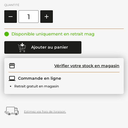
QUANTITÉ
Disponible uniquement en retrait mag
Ajouter au panier
Vérifier votre stock en magasin
Commande en ligne
Retrait gratuit en magasin
Estimez vos frais de livraison.